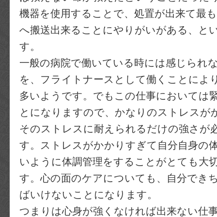
機器を使用することで、処置が出来て最も
へ搬送出来ることにやりがいがある、と
す。
一般の病院で働いている時には感じられ
を、フライトナースとして働くことによ
多いようです。でもこの仕事においては
とになりますので、かなりのストレスが
そのストレスに耐えられるだけの強さが
す。ストレスがかかりすぎて自分自身の
いように体調管理をすることがとても大
す。心の面のケアについても、自分でき
ばいけないことになります。
つまりは心身が強くなければ出来ない仕